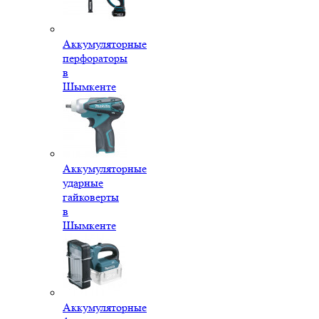
Аккумуляторные
перфораторы
в
Шымкенте
Аккумуляторные
ударные
гайковерты
в
Шымкенте
Аккумуляторные