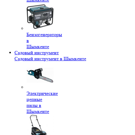
Бензогенераторы
в
Шымкенте
Садовый инструмент
Садовый инструмент в Шымкенте
Электрические
цепные
пилы в
Шымкенте