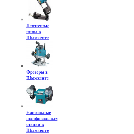
Ленточные
пилы в
Шымкенте
Фрезеры в
Шымкенте
Настольные
шлифовальные
станки в
Шымкенте