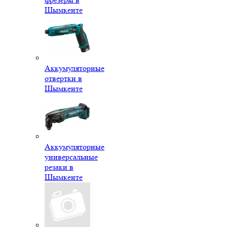
Шымкенте
Аккумуляторные
отвертки в
Шымкенте
Аккумуляторные
универсальные
резаки в
Шымкенте