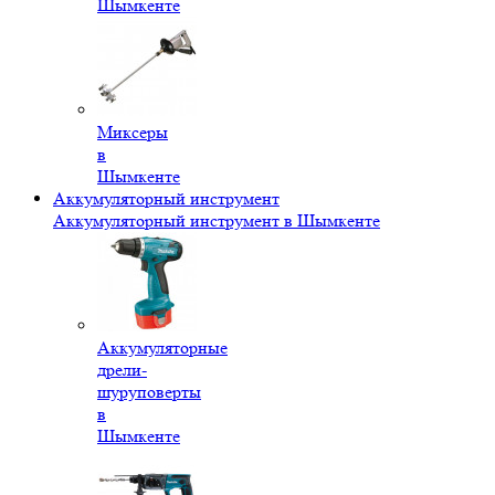
Шымкенте
Миксеры
в
Шымкенте
Аккумуляторный инструмент
Аккумуляторный инструмент в Шымкенте
Аккумуляторные
дрели-
шуруповерты
в
Шымкенте