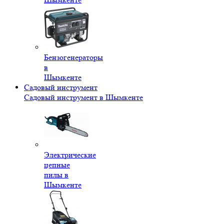
Бензогенераторы
в
Шымкенте
Садовый инструмент
Садовый инструмент в Шымкенте
Электрические
цепные
пилы в
Шымкенте