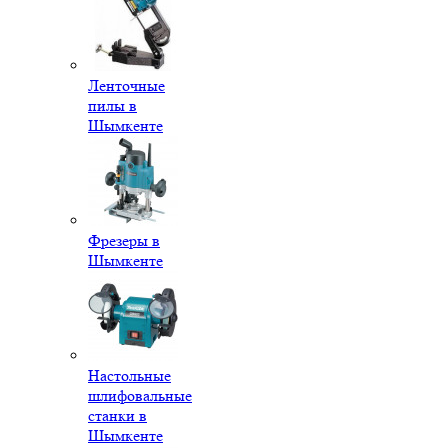
Ленточные
пилы в
Шымкенте
Фрезеры в
Шымкенте
Настольные
шлифовальные
станки в
Шымкенте