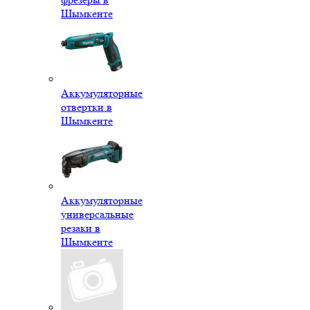
Шымкенте
Аккумуляторные
отвертки в
Шымкенте
Аккумуляторные
универсальные
резаки в
Шымкенте