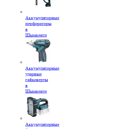
Аккумуляторные
перфораторы
в
Шымкенте
Аккумуляторные
ударные
гайковерты
в
Шымкенте
Аккумуляторные