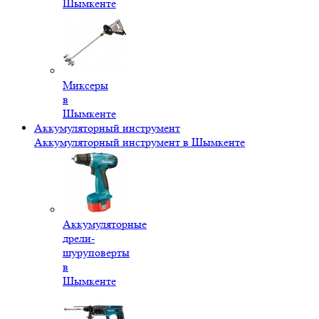
Шымкенте
Миксеры
в
Шымкенте
Аккумуляторный инструмент
Аккумуляторный инструмент в Шымкенте
Аккумуляторные
дрели-
шуруповерты
в
Шымкенте