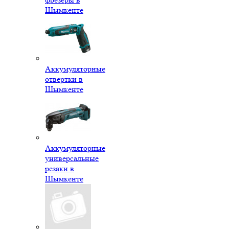
Шымкенте
Аккумуляторные
отвертки в
Шымкенте
Аккумуляторные
универсальные
резаки в
Шымкенте