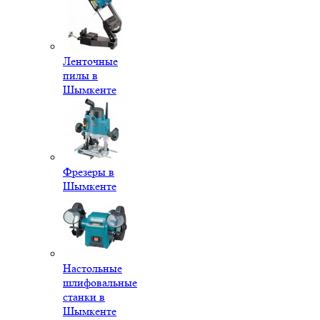
Ленточные
пилы в
Шымкенте
Фрезеры в
Шымкенте
Настольные
шлифовальные
станки в
Шымкенте