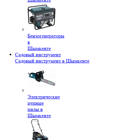
Бензогенераторы
в
Шымкенте
Садовый инструмент
Садовый инструмент в Шымкенте
Электрические
цепные
пилы в
Шымкенте