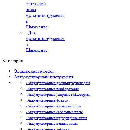
сабельной
пилы,
мультиинструмента
в
Шымкенте
- Для
мультиинструмента
в
Шымкенте
Категории
Электроинструмент
Аккумуляторный инструмент
- Аккумуляторные дрели-шуруповерты
- Аккумуляторные перфораторы
- Аккумуляторные ударные гайковерты
- Аккумуляторные фонари
- Аккумуляторные алмазные пилы
- Аккумуляторные сабельные пилы
- Аккумуляторные циркулярные пилы
- Аккумуляторные цепные пилы
- Аккумуляторные лобзики