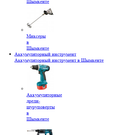
Шымкенте
Миксеры
в
Шымкенте
Аккумуляторный инструмент
Аккумуляторный инструмент в Шымкенте
Аккумуляторные
дрели-
шуруповерты
в
Шымкенте