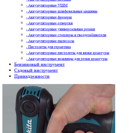
- Аккумуляторные УШМ
- Аккумуляторные шлифовальные машины
- Аккумуляторные фрезеры
- Аккумуляторные отвертки
- Аккумуляторные универсальные резаки
- Аккумуляторные степлеры и гвоздезабиватели
- Аккумуляторные пылесосы
- Пистолеты для герметика
- Аккумуляторные пистолеты для вязки арматуры
- Аккумуляторные ножницы для резки арматуры
Бензиновый инструмент
Садовый инструмент
Принадлежности