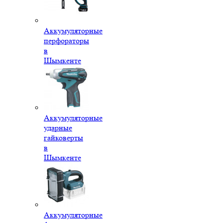
Аккумуляторные
перфораторы
в
Шымкенте
Аккумуляторные
ударные
гайковерты
в
Шымкенте
Аккумуляторные